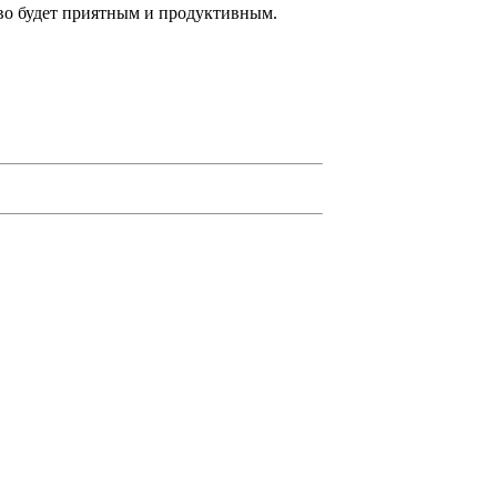
тво будет приятным и продуктивным.