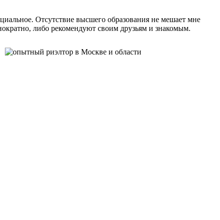
пециальное. Отсутствие высшего образования не мешает мне
ократно, либо рекомендуют своим друзьям и знакомым.