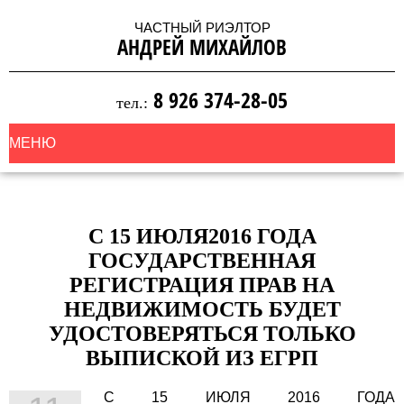
ЧАСТНЫЙ РИЭЛТОР
АНДРЕЙ МИХАЙЛОВ
8 926 374-28-05
тел.:
МЕНЮ
С 15 ИЮЛЯ2016 ГОДА
ГОСУДАРСТВЕННАЯ
РЕГИСТРАЦИЯ ПРАВ НА
НЕДВИЖИМОСТЬ БУДЕТ
УДОСТОВЕРЯТЬСЯ ТОЛЬКО
ВЫПИСКОЙ ИЗ ЕГРП
С 15 ИЮЛЯ 2016 ГОДА