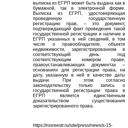
выписка из ЕГРП может быть выдана как в
бумажной, так в электронной форме.
Выписка из ЕГРП, удостоверяющая
проведенную государственную
регистрацию прав, – это документ,
подтверждающий факт проведения такой
государственной регистрации и наличие в
ЕГРП указанных в ней сведений, в том
числе о правообладателе, объекте
недвижимости, зарегистрированном в
соответствующий день под
соответствующим номером праве,
правоустанавливающих документах –
основаниях для регистрации права, на
дату, указанную в ней в качестве даты
выдачи. При этом согласно
законодательству только запись о
государственной регистрации права в
ЕГРП является единственным
доказательством существования
зарегистрированного права.
https://rosreestr.ru/site/press/news/s-15-