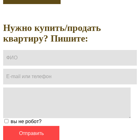
Нужно купить/продать
квартиру? Пишите:
вы не робот?