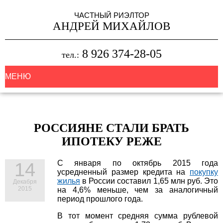
ЧАСТНЫЙ РИЭЛТОР
АНДРЕЙ МИХАЙЛОВ
8 926 374-28-05
тел.:
МЕНЮ
РОССИЯНЕ СТАЛИ БРАТЬ
ИПОТЕКУ РЕЖЕ
С января по октябрь 2015 года
14
усредненный размер кредита на
покупку
жилья
в России составил 1,65 млн руб. Это
Декабря
2015
на 4,6% меньше, чем за аналогичный
период прошлого года.
В тот момент средняя сумма рублевой