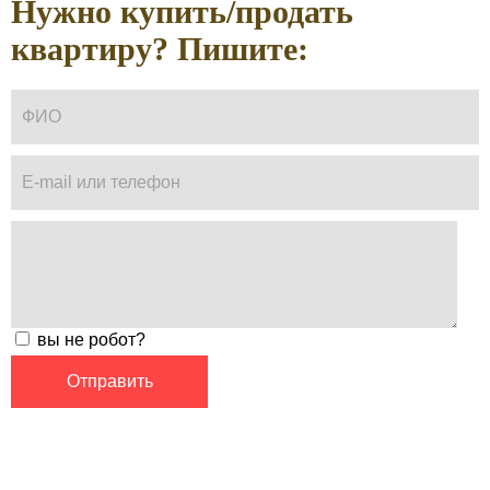
Нужно купить/продать
квартиру? Пишите:
вы не робот?