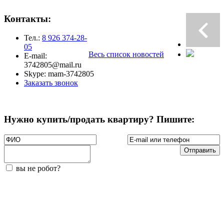
Контакты:
Тел.:
8 926 374-28-
05
Весь список новостей
E-mail:
3742805@mail.ru
Skype: mam-3742805
Заказать звонок
Нужно купить/продать квартиру? Пишите:
вы не робот?