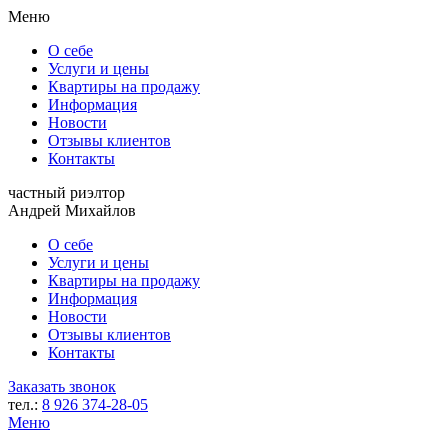
Меню
О себе
Услуги и цены
Квартиры на продажу
Информация
Новости
Отзывы клиентов
Контакты
частный риэлтор
Андрей Михайлов
О себе
Услуги и цены
Квартиры на продажу
Информация
Новости
Отзывы клиентов
Контакты
Заказать звонок
тел.:
8 926 374-28-05
Меню